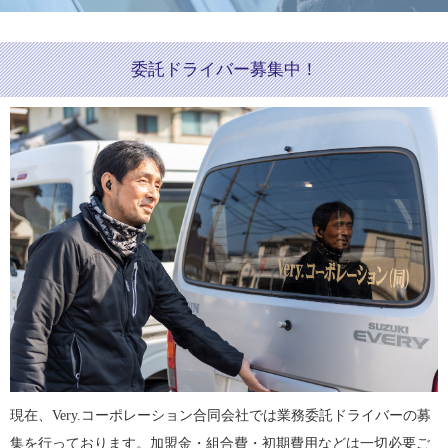
委託ドライバー募集中！
現在、Very.コーポレーション合同会社では業務委託ドライバーの募
集を行っております。加盟金・組合費・初期費用などは一切必要ご