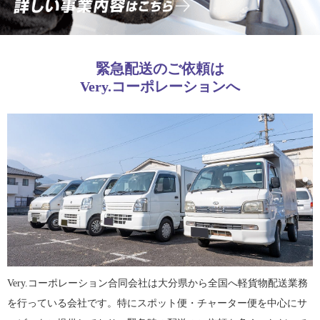
緊急配送のご依頼は
Very.コーポレーションへ
Very.コーポレーション合同会社は大分県から全国へ軽貨物配送業務
を行っている会社です。特にスポット便・チャーター便を中心にサ