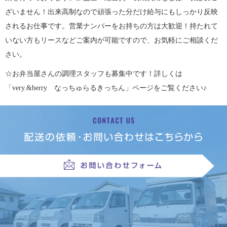
ざいません！出来高制なので頑張った分だけ給与にもしっかり反映
されるお仕事です。営業ナンバーをお持ちの方は大歓迎！持たれて
いない方もリースなどご案内が可能ですので、お気軽にご相談くだ
さい。
☆お弁当屋さんの調理スタッフも募集中です！詳しくは
「very.&berry なっちゅらるきっちん」ページをご覧ください♪